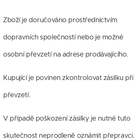
Zboží je doručováno prostřednictvím
dopravních společností nebo je možné
osobní převzetí na adrese prodávajícího.
Kupující je povinen zkontrolovat zásilku při
převzetí.
V případě poškození zásilky je nutné tuto
skutečnost neprodleně oznámit přepravci.