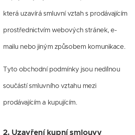
která uzavírá smluvní vztah s prodávajícím
prostřednictvím webových stránek, e-
mailu nebo jiným způsobem komunikace.
Tyto obchodní podmínky jsou nedílnou
součástí smluvního vztahu mezi
prodávajícím a kupujícím.
2. Uzavření kupní smlouvy