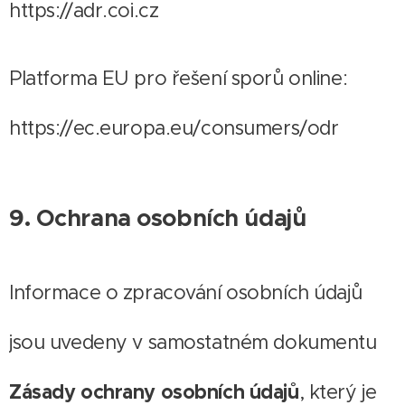
https://adr.coi.cz
Platforma EU pro řešení sporů online:
https://ec.europa.eu/consumers/odr
9. Ochrana osobních údajů
Informace o zpracování osobních údajů
jsou uvedeny v samostatném dokumentu
Zásady ochrany osobních údajů
, který je