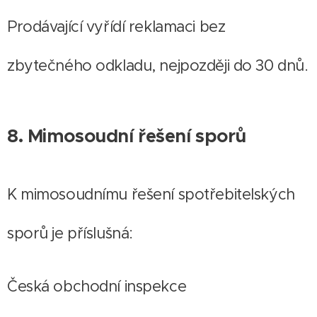
Prodávající vyřídí reklamaci bez
zbytečného odkladu, nejpozději do 30 dnů.
8. Mimosoudní řešení sporů
K mimosoudnímu řešení spotřebitelských
sporů je příslušná:
Česká obchodní inspekce