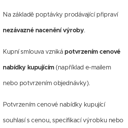
Na základě poptávky prodávající připraví
nezávazné nacenění výroby
.
Kupní smlouva vzniká
potvrzením cenové
nabídky kupujícím
(například e-mailem
nebo potvrzením objednávky).
Potvrzením cenové nabídky kupující
souhlasí s cenou, specifikací výrobku nebo