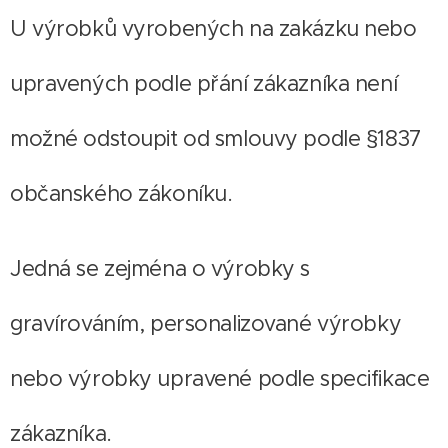
U výrobků vyrobených na zakázku nebo
upravených podle přání zákazníka není
možné odstoupit od smlouvy podle §1837
občanského zákoníku.
Jedná se zejména o výrobky s
gravírováním, personalizované výrobky
nebo výrobky upravené podle specifikace
zákazníka.