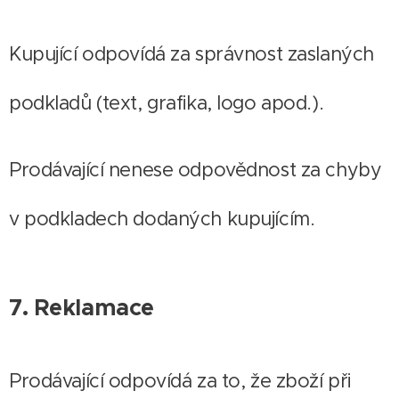
Kupující odpovídá za správnost zaslaných
podkladů (text, grafika, logo apod.).
Prodávající nenese odpovědnost za chyby
v podkladech dodaných kupujícím.
7. Reklamace
Prodávající odpovídá za to, že zboží při