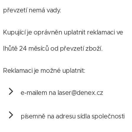
převzetí nemá vady.
Kupující je oprávněn uplatnit reklamaci ve
lhůtě 24 měsíců od převzetí zboží.
Reklamaci je možné uplatnit:
e-mailem na laser@denex.cz
písemně na adresu sídla společnosti