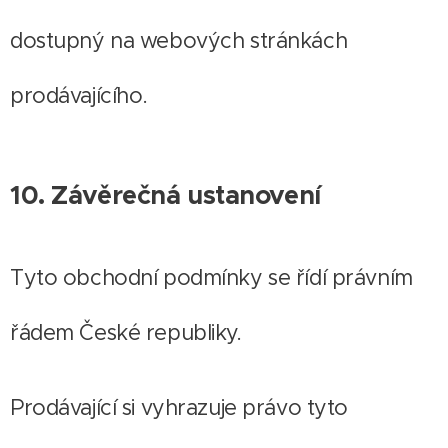
dostupný na webových stránkách
prodávajícího.
10. Závěrečná ustanovení
Tyto obchodní podmínky se řídí právním
řádem České republiky.
Prodávající si vyhrazuje právo tyto