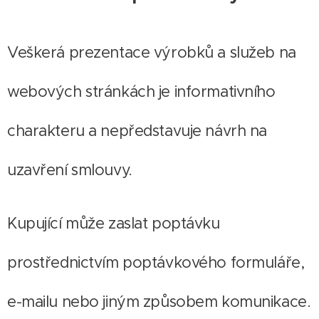
Veškerá prezentace výrobků a služeb na
webových stránkách je informativního
charakteru a nepředstavuje návrh na
uzavření smlouvy.
Kupující může zaslat poptávku
prostřednictvím poptávkového formuláře,
e-mailu nebo jiným způsobem komunikace.