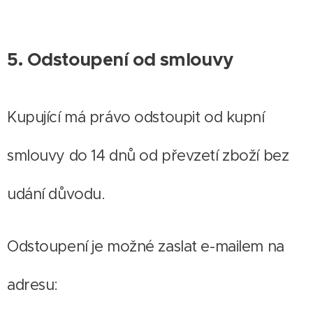
5. Odstoupení od smlouvy
Kupující má právo odstoupit od kupní
smlouvy do 14 dnů od převzetí zboží bez
udání důvodu.
Odstoupení je možné zaslat e-mailem na
adresu: