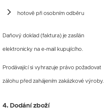
hotově při osobním odběru
Daňový doklad (faktura) je zasílán
elektronicky na e-mail kupujícího.
Prodávající si vyhrazuje právo požadovat
zálohu před zahájením zakázkové výroby.
4. Dodání zboží