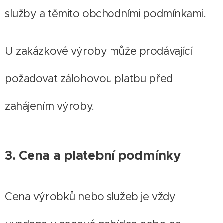
služby a těmito obchodními podmínkami.
U zakázkové výroby může prodávající
požadovat zálohovou platbu před
zahájením výroby.
3. Cena a platební podmínky
Cena výrobků nebo služeb je vždy