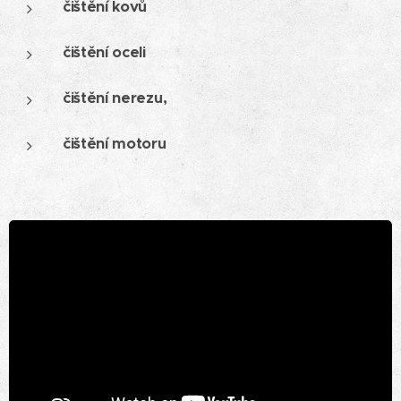
čištění kovů
čištění oceli
čištění nerezu,
čištění motoru