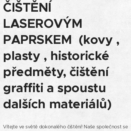
ČIŠTĚNÍ
LASEROVÝM
PAPRSKEM (kovy ,
plasty , historické
předměty, čištění
graffiti a spoustu
dalších materiálů)
Vítejte ve světě dokonalého čištění! Naše společnost se