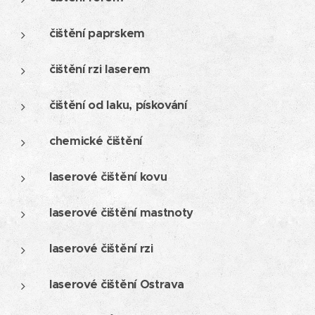
čištění paprskem
čištění rzi laserem
čištění od laku, pískování
chemické čištění
laserové čištění kovu
laserové čištění mastnoty
laserové čištění rzi
laserové čištění Ostrava